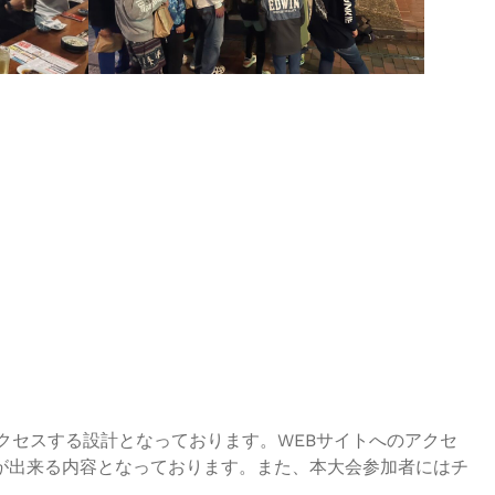
クセスする設計となっております。WEBサイトへのアクセ
が出来る内容となっております。また、本大会参加者にはチ