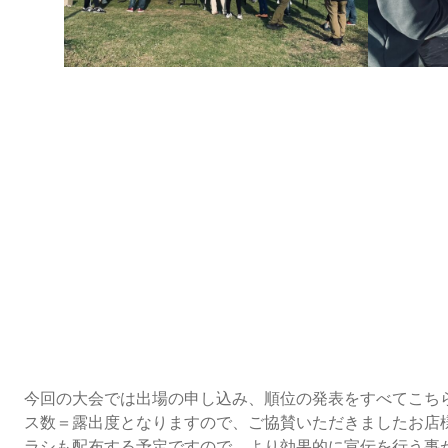
今回の大会では出場の申し込み、順位の発表をすべてこちら
ス数＝露出度となりますので、ご協賛いただきましたお店
ラシも配布する予定ですので、より効果的に宣伝を行う事