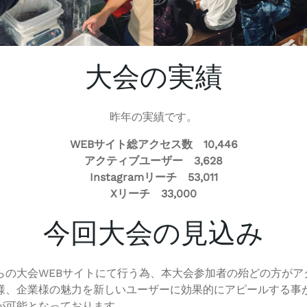
大会の実績
昨年の実績です。
WEBサイト総アクセス数 10,446
アクティブユーザー 3,628
Instagramリーチ 53,011
Xリーチ 33,000
今回大会の見込み
の大会WEBサイトにて行う為、本大会参加者の殆どの方がア
様、企業様の魅力を新しいユーザーに効果的にアピールする事
が可能となっております。