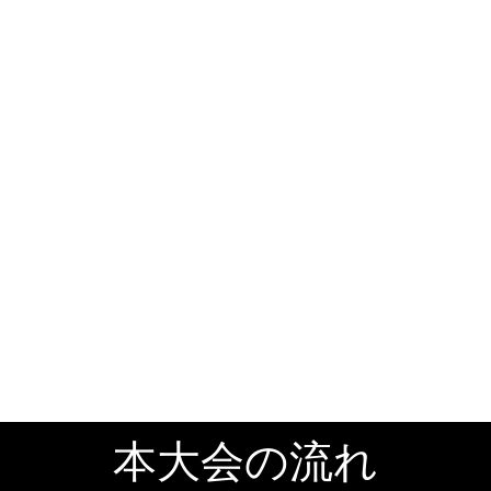
本大会の流れ