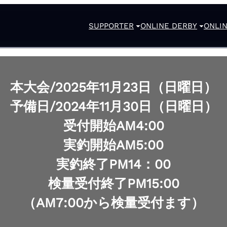
SUPPORTER
ONLINE DERBY
ONLIN
本大会/2025年11月23日（日曜日）
予備日/2024年11月30日（日曜日）
受付開始AM4:00
実釣開始AM5:00
実釣終了PM14：00
検量受付終了PM15:00
（AM7:00から検量受付ます）