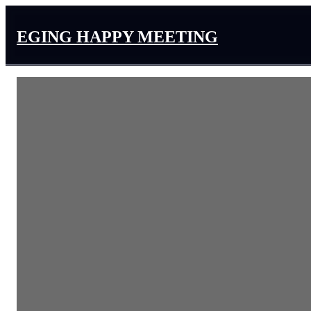
EGING HAPPY MEETING