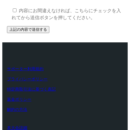
内容にお間違えなければ、こちらにチェックを入
れてから送信ボタンを押してください。
サポーター利用規約
プライバシーポリシー
特定商取引法に基づく表記
返金ポリシー
解約の方法
本大会詳細