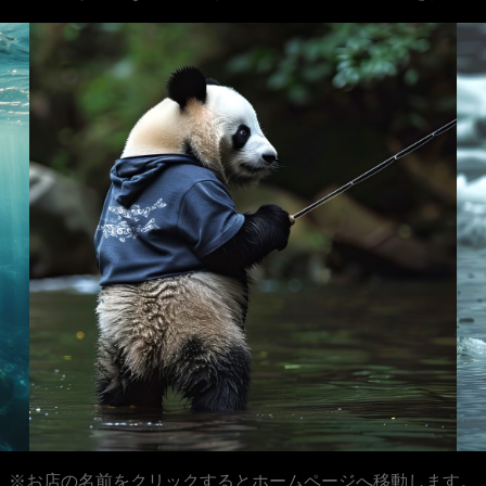
※お店の名前をクリックするとホームページへ移動します。