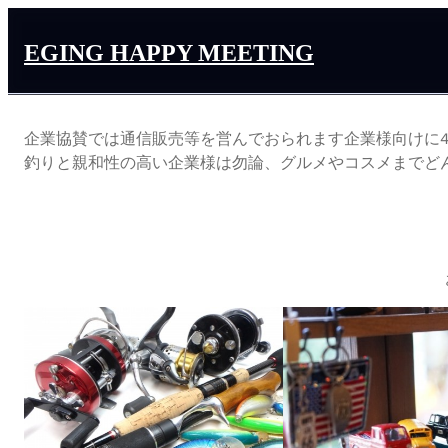
EGING HAPPY MEETING
企業協賛では通信販売等を営んでおられます企業様向けに
釣りと親和性の高い企業様は勿論、グルメやコスメまでど