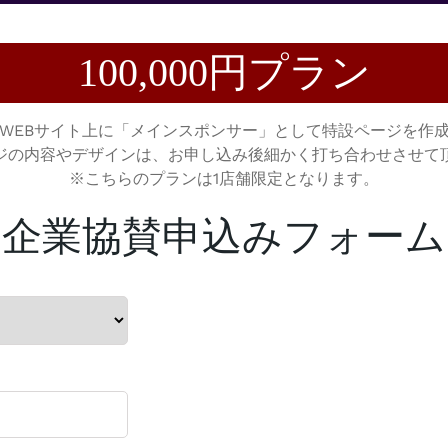
100,000円プラン
WEBサイト上に「メインスポンサー」として特設ページを作
ジの内容やデザインは、お申し込み後細かく打ち合わせさせて
※こちらのプランは1店舗限定となります。
企業協賛申込みフォーム