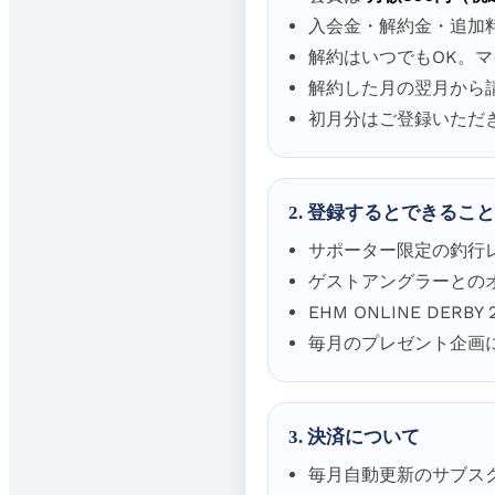
入会金・解約金・追加
解約はいつでもOK。
解約した月の翌月から
初月分はご登録いただ
2. 登録するとできること
サポーター限定の釣行
ゲストアングラーとのオ
EHM ONLINE DE
毎月のプレゼント企画
3. 決済について
毎月自動更新のサブス