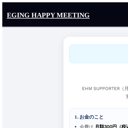
EGING HAPPY MEETING
EHM SUPPORT
1. お金のこと
会費は
月額300円（税