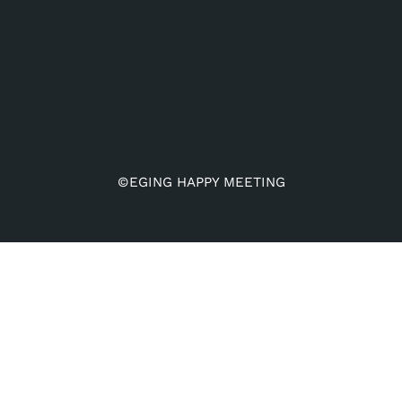
©EGING HAPPY MEETING