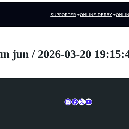
SUPPORTER
ONLINE DERBY
ONLIN
un jun / 2026-03-20 19:15:
Instagram
Facebook
X
YouTube