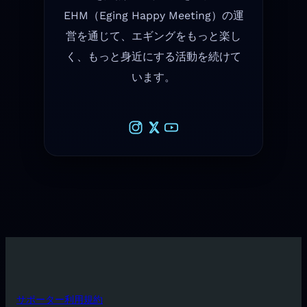
EHM（Eging Happy Meeting）の運
営を通じて、エギングをもっと楽し
く、もっと身近にする活動を続けて
います。
サポーター利用規約