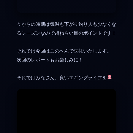
今からの時期は気温も下がり釣り人も少なくな
るシーズンなので超ねらい目のポイントです！
それでは今回はこのへんで失礼いたします。
次回のレポートもお楽しみに！
それではみなさん、良いエギングライフを