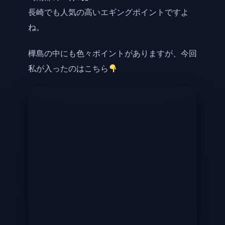
長崎でも人気の高いエギングポイントですよ
ね。
樺島の中にも色々ポイントがありますが、今回
私が入ったのはこちら