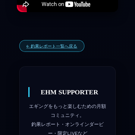
← 釣果レポート一覧へ戻る
EHM SUPPORTER
エギングをもっと楽しむための月額
コミュニティ。
釣果レポート・オンラインダービ
ー・限定LIVEなど