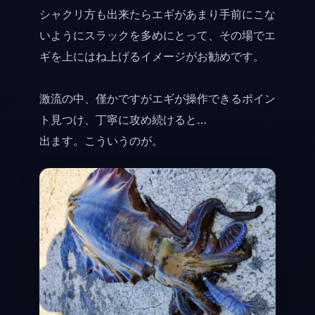
シャクリ方も出来たらエギがあまり手前にこな
いようにスラックを多めにとって、その場でエ
ギを上にはね上げるイメージがお勧めです。
激流の中、僅かですがエギが操作できるポイン
ト見つけ、丁寧に攻め続けると…
出ます。こういうのが。