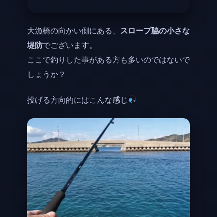
大漁橋の向かい側にある、
スロープ脇の小さな
堤防
でございます。
ここで釣りした事がある方も多いのではないで
しょうか？
投げる方向的にはこんな感じ